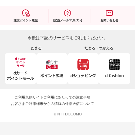
注文ポイント履歴
設定(メールマガジン)
お問い合わせ
今後は下記のサービスをご利用ください。
たまる
たまる・つかえる
ご利用規約
サイトご利用にあたっての注意事項
お客さまご利用端末からの情報の外部送信について
© NTT DOCOMO