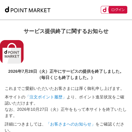
サービス提供終了に関するお知らせ
2026年7月28日（火）正午に
サービスの提供を終了しました。
（毎日くじも終了しました。）
これまでご愛顧いただいたお客さまには厚く御礼申し上げます。
本サイトの
「注文ポイント履歴」
より、ポイント進呈状況をご確
認いただけます。
なお、2026年10月27日（火）正午をもって本サイトを終了いたし
ます。
詳細につきましては、
「お客さまへのお知らせ」
をご確認くださ
い。