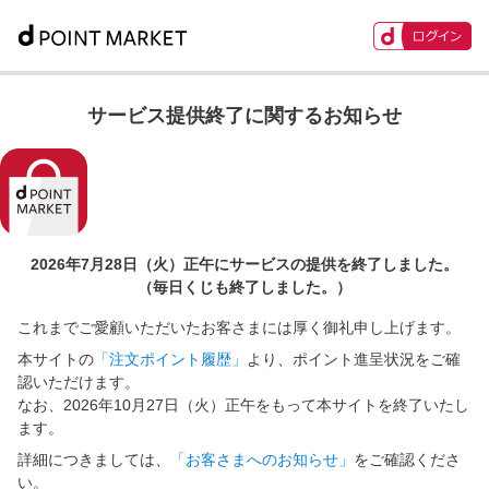
サービス提供終了に関するお知らせ
2026年7月28日（火）正午に
サービスの提供を終了しました。
（毎日くじも終了しました。）
これまでご愛顧いただいたお客さまには厚く御礼申し上げます。
本サイトの
「注文ポイント履歴」
より、ポイント進呈状況をご確
認いただけます。
なお、2026年10月27日（火）正午をもって本サイトを終了いたし
ます。
詳細につきましては、
「お客さまへのお知らせ」
をご確認くださ
い。