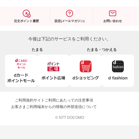
注文ポイント履歴
設定(メールマガジン)
お問い合わせ
今後は下記のサービスをご利用ください。
たまる
たまる・つかえる
ご利用規約
サイトご利用にあたっての注意事項
お客さまご利用端末からの情報の外部送信について
© NTT DOCOMO