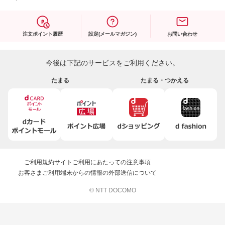
注文ポイント履歴
設定(メールマガジン)
お問い合わせ
今後は下記のサービスをご利用ください。
たまる
たまる・つかえる
ご利用規約
サイトご利用にあたっての注意事項
お客さまご利用端末からの情報の外部送信について
© NTT DOCOMO