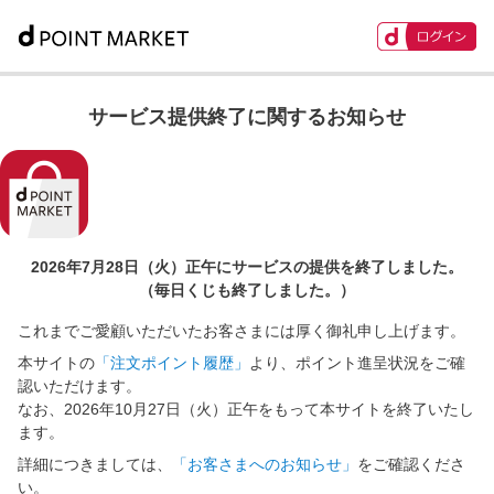
サービス提供終了に関するお知らせ
2026年7月28日（火）正午に
サービスの提供を終了しました。
（毎日くじも終了しました。）
これまでご愛顧いただいたお客さまには厚く御礼申し上げます。
本サイトの
「注文ポイント履歴」
より、ポイント進呈状況をご確
認いただけます。
なお、2026年10月27日（火）正午をもって本サイトを終了いたし
ます。
詳細につきましては、
「お客さまへのお知らせ」
をご確認くださ
い。