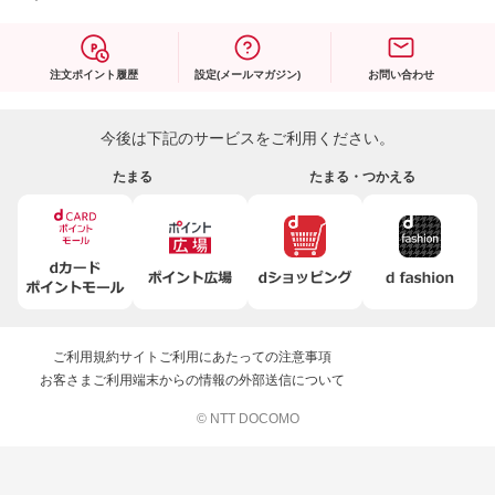
注文ポイント履歴
設定(メールマガジン)
お問い合わせ
今後は下記のサービスをご利用ください。
たまる
たまる・つかえる
ご利用規約
サイトご利用にあたっての注意事項
お客さまご利用端末からの情報の外部送信について
© NTT DOCOMO