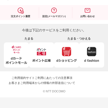
注文ポイント履歴
設定(メールマガジン)
お問い合わせ
今後は下記のサービスをご利用ください。
たまる
たまる・つかえる
ご利用規約
サイトご利用にあたっての注意事項
お客さまご利用端末からの情報の外部送信について
© NTT DOCOMO