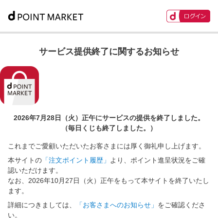
サービス提供終了に関するお知らせ
2026年7月28日（火）正午に
サービスの提供を終了しました。
（毎日くじも終了しました。）
これまでご愛顧いただいたお客さまには厚く御礼申し上げます。
本サイトの
「注文ポイント履歴」
より、ポイント進呈状況をご確
認いただけます。
なお、2026年10月27日（火）正午をもって本サイトを終了いたし
ます。
詳細につきましては、
「お客さまへのお知らせ」
をご確認くださ
い。