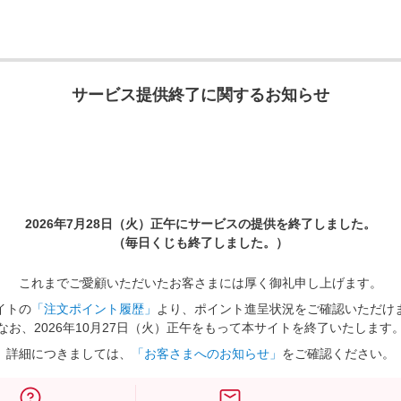
サービス提供終了に関するお知らせ
2026年7月28日（火）正午に
サービスの提供を終了しました。
（毎日くじも終了しました。）
これまでご愛顧いただいたお客さまには厚く御礼申し上げます。
イトの
「注文ポイント履歴」
より、ポイント進呈状況をご確認いただけ
なお、2026年10月27日（火）正午をもって本サイトを終了いたします
詳細につきましては、
「お客さまへのお知らせ」
をご確認ください。