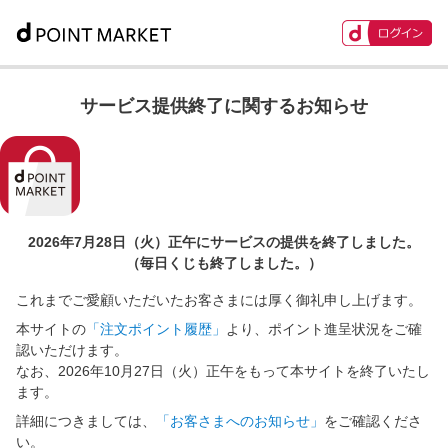
サービス提供終了に関するお知らせ
2026年7月28日（火）正午に
サービスの提供を終了しました。
（毎日くじも終了しました。）
これまでご愛顧いただいたお客さまには厚く御礼申し上げます。
本サイトの
「注文ポイント履歴」
より、ポイント進呈状況をご確
認いただけます。
なお、2026年10月27日（火）正午をもって本サイトを終了いたし
ます。
詳細につきましては、
「お客さまへのお知らせ」
をご確認くださ
い。