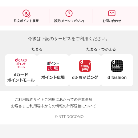
注文ポイント履歴
設定(メールマガジン)
お問い合わせ
今後は下記のサービスをご利用ください。
たまる
たまる・つかえる
ご利用規約
サイトご利用にあたっての注意事項
お客さまご利用端末からの情報の外部送信について
© NTT DOCOMO