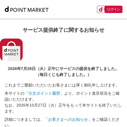
サービス提供終了に関するお知らせ
2026年7月28日（火）正午に
サービスの提供を終了しました。
（毎日くじも終了しました。）
これまでご愛顧いただいたお客さまには厚く御礼申し上げます。
本サイトの
「注文ポイント履歴」
より、ポイント進呈状況をご確
認いただけます。
なお、2026年10月27日（火）正午をもって本サイトを終了いたし
ます。
詳細につきましては、
「お客さまへのお知らせ」
をご確認くださ
い。