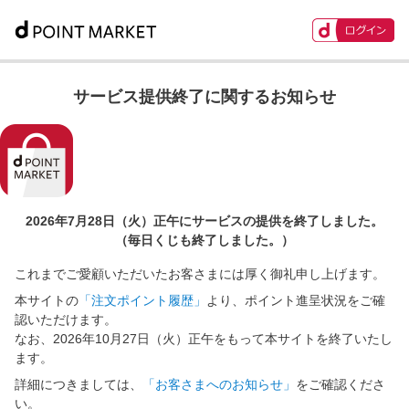
サービス提供終了に関するお知らせ
2026年7月28日（火）正午に
サービスの提供を終了しました。
（毎日くじも終了しました。）
これまでご愛顧いただいたお客さまには厚く御礼申し上げます。
本サイトの
「注文ポイント履歴」
より、ポイント進呈状況をご確
認いただけます。
なお、2026年10月27日（火）正午をもって本サイトを終了いたし
ます。
詳細につきましては、
「お客さまへのお知らせ」
をご確認くださ
い。