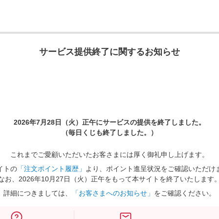
サービス提供終了に関するお知らせ
2026年7月28日（火）正午に
サービスの提供を終了しました。
（毎日くじも終了しました。）
これまでご愛顧いただいたお客さまには厚く御礼申し上げます。
イトの
「注文ポイント履歴」
より、ポイント進呈状況をご確認いただけ
なお、2026年10月27日（火）正午をもって本サイトを終了いたします
詳細につきましては、
「お客さまへのお知らせ」
をご確認ください。