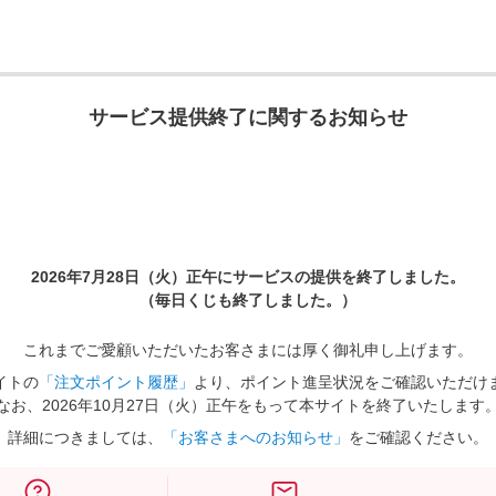
サービス提供終了に関するお知らせ
2026年7月28日（火）正午に
サービスの提供を終了しました。
（毎日くじも終了しました。）
これまでご愛顧いただいたお客さまには厚く御礼申し上げます。
イトの
「注文ポイント履歴」
より、ポイント進呈状況をご確認いただけ
なお、2026年10月27日（火）正午をもって本サイトを終了いたします
詳細につきましては、
「お客さまへのお知らせ」
をご確認ください。