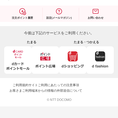
注文ポイント履歴
設定(メールマガジン)
お問い合わせ
今後は下記のサービスをご利用ください。
たまる
たまる・つかえる
ご利用規約
サイトご利用にあたっての注意事項
お客さまご利用端末からの情報の外部送信について
© NTT DOCOMO