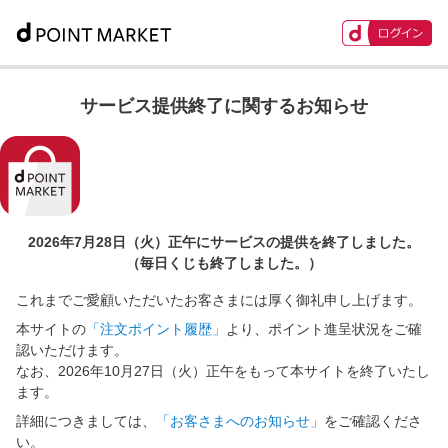
サービス提供終了に関するお知らせ
2026年7月28日（火）正午に
サービスの提供を終了しました。
（毎日くじも終了しました。）
これまでご愛顧いただいたお客さまには厚く御礼申し上げます。
本サイトの
「注文ポイント履歴」
より、ポイント進呈状況をご確
認いただけます。
なお、2026年10月27日（火）正午をもって本サイトを終了いたし
ます。
詳細につきましては、
「お客さまへのお知らせ」
をご確認くださ
い。