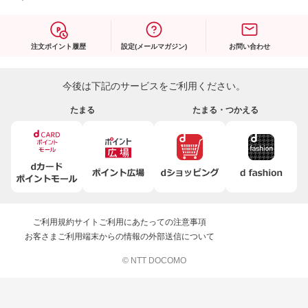
注文ポイント履歴
設定(メールマガジン)
お問い合わせ
今後は下記のサービスをご利用ください。
たまる
たまる・つかえる
ご利用規約
サイトご利用にあたっての注意事項
お客さまご利用端末からの情報の外部送信について
© NTT DOCOMO