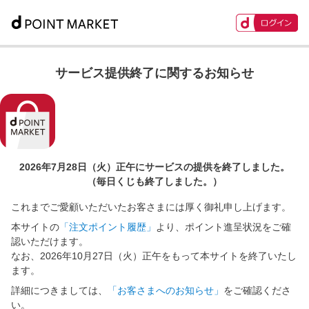
サービス提供終了に関するお知らせ
2026年7月28日（火）正午に
サービスの提供を終了しました。
（毎日くじも終了しました。）
これまでご愛顧いただいたお客さまには厚く御礼申し上げます。
本サイトの
「注文ポイント履歴」
より、ポイント進呈状況をご確
認いただけます。
なお、2026年10月27日（火）正午をもって本サイトを終了いたし
ます。
詳細につきましては、
「お客さまへのお知らせ」
をご確認くださ
い。