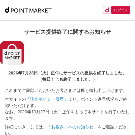
サービス提供終了に関するお知らせ
2026年7月28日（火）正午に
サービスの提供を終了しました。
（毎日くじも終了しました。）
これまでご愛顧いただいたお客さまには厚く御礼申し上げます。
本サイトの
「注文ポイント履歴」
より、ポイント進呈状況をご確
認いただけます。
なお、2026年10月27日（火）正午をもって本サイトを終了いたし
ます。
詳細につきましては、
「お客さまへのお知らせ」
をご確認くださ
い。