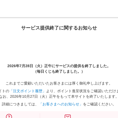
サービス提供終了に関するお知らせ
2026年7月28日（火）正午に
サービスの提供を終了しました。
（毎日くじも終了しました。）
これまでご愛顧いただいたお客さまには厚く御礼申し上げます。
イトの
「注文ポイント履歴」
より、ポイント進呈状況をご確認いただけ
なお、2026年10月27日（火）正午をもって本サイトを終了いたします
詳細につきましては、
「お客さまへのお知らせ」
をご確認ください。