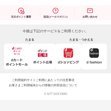
注文ポイント履歴
設定(メールマガジン)
お問い合わせ
今後は下記のサービスをご利用ください。
たまる
たまる・つかえる
ご利用規約
サイトご利用にあたっての注意事項
お客さまご利用端末からの情報の外部送信について
© NTT DOCOMO