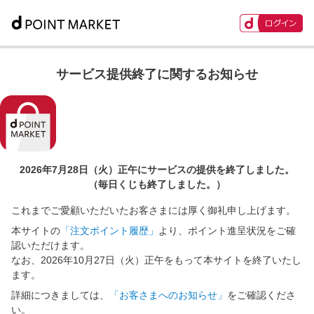
サービス提供終了に関するお知らせ
2026年7月28日（火）正午に
サービスの提供を終了しました。
（毎日くじも終了しました。）
これまでご愛顧いただいたお客さまには厚く御礼申し上げます。
本サイトの
「注文ポイント履歴」
より、ポイント進呈状況をご確
認いただけます。
なお、2026年10月27日（火）正午をもって本サイトを終了いたし
ます。
詳細につきましては、
「お客さまへのお知らせ」
をご確認くださ
い。