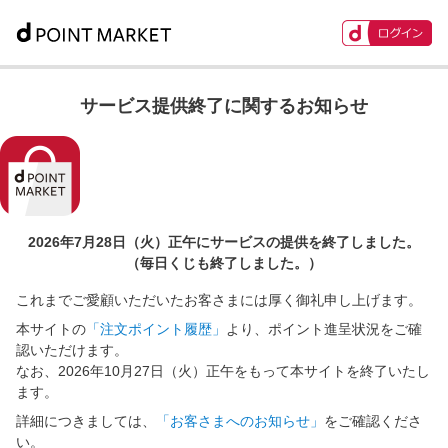
サービス提供終了に関するお知らせ
2026年7月28日（火）正午に
サービスの提供を終了しました。
（毎日くじも終了しました。）
これまでご愛顧いただいたお客さまには厚く御礼申し上げます。
本サイトの
「注文ポイント履歴」
より、ポイント進呈状況をご確
認いただけます。
なお、2026年10月27日（火）正午をもって本サイトを終了いたし
ます。
詳細につきましては、
「お客さまへのお知らせ」
をご確認くださ
い。