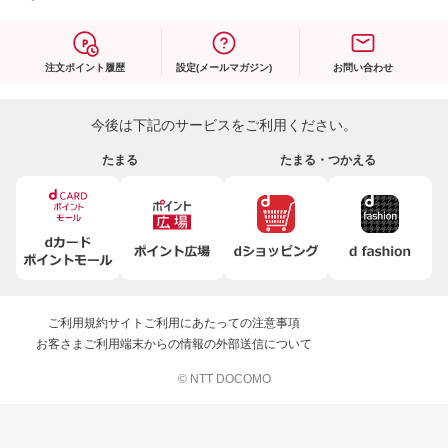
注文ポイント履歴
設定(メールマガジン)
お問い合わせ
今後は下記のサービスをご利用ください。
たまる
たまる・つかえる
ご利用規約
サイトご利用にあたっての注意事項
お客さまご利用端末からの情報の外部送信について
© NTT DOCOMO