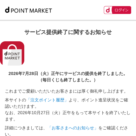
サービス提供終了に関するお知らせ
2026年7月28日（火）正午に
サービスの提供を終了しました。
（毎日くじも終了しました。）
これまでご愛顧いただいたお客さまには厚く御礼申し上げます。
本サイトの
「注文ポイント履歴」
より、ポイント進呈状況をご確
認いただけます。
なお、2026年10月27日（火）正午をもって本サイトを終了いたし
ます。
詳細につきましては、
「お客さまへのお知らせ」
をご確認くださ
い。