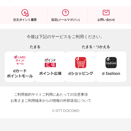
注文ポイント履歴
設定(メールマガジン)
お問い合わせ
今後は下記のサービスをご利用ください。
たまる
たまる・つかえる
ご利用規約
サイトご利用にあたっての注意事項
お客さまご利用端末からの情報の外部送信について
© NTT DOCOMO