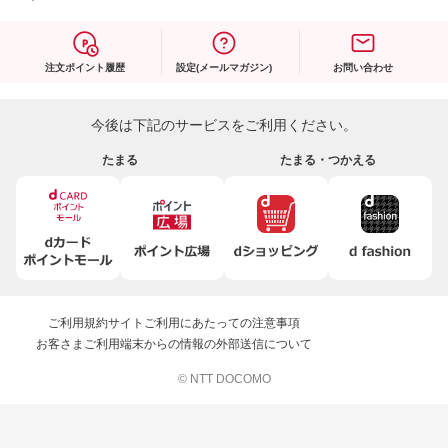
注文ポイント履歴
設定(メールマガジン)
お問い合わせ
今後は下記のサービスをご利用ください。
たまる
たまる・つかえる
ご利用規約
サイトご利用にあたっての注意事項
お客さまご利用端末からの情報の外部送信について
© NTT DOCOMO