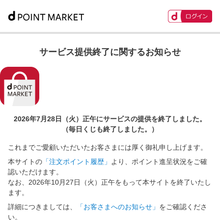
サービス提供終了に関するお知らせ
2026年7月28日（火）正午に
サービスの提供を終了しました。
（毎日くじも終了しました。）
これまでご愛顧いただいたお客さまには厚く御礼申し上げます。
本サイトの
「注文ポイント履歴」
より、ポイント進呈状況をご確
認いただけます。
なお、2026年10月27日（火）正午をもって本サイトを終了いたし
ます。
詳細につきましては、
「お客さまへのお知らせ」
をご確認くださ
い。