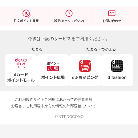
注文ポイント履歴
設定(メールマガジン)
お問い合わせ
今後は下記のサービスをご利用ください。
たまる
たまる・つかえる
ご利用規約
サイトご利用にあたっての注意事項
お客さまご利用端末からの情報の外部送信について
© NTT DOCOMO