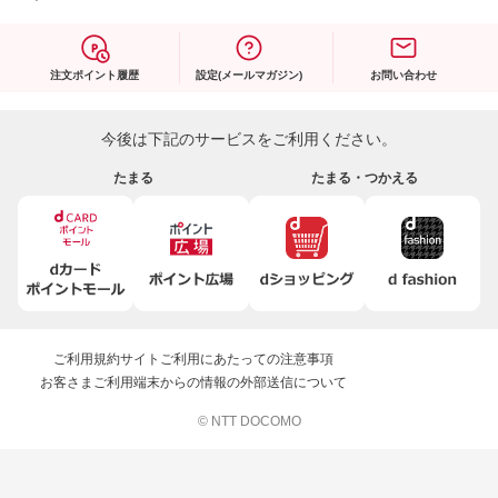
注文ポイント履歴
設定(メールマガジン)
お問い合わせ
今後は下記のサービスをご利用ください。
たまる
たまる・つかえる
ご利用規約
サイトご利用にあたっての注意事項
お客さまご利用端末からの情報の外部送信について
© NTT DOCOMO