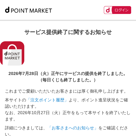
サービス提供終了に関するお知らせ
2026年7月28日（火）正午に
サービスの提供を終了しました。
（毎日くじも終了しました。）
これまでご愛顧いただいたお客さまには厚く御礼申し上げます。
本サイトの
「注文ポイント履歴」
より、ポイント進呈状況をご確
認いただけます。
なお、2026年10月27日（火）正午をもって本サイトを終了いたし
ます。
詳細につきましては、
「お客さまへのお知らせ」
をご確認くださ
い。