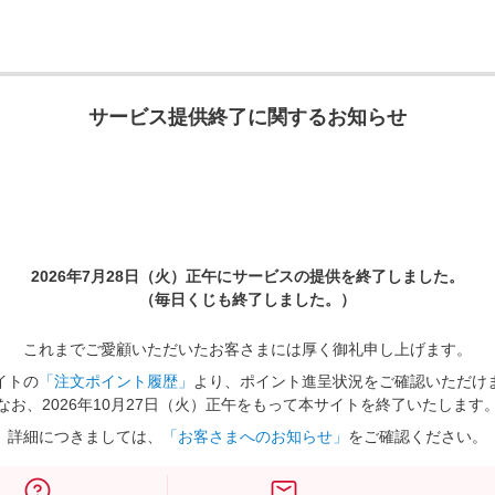
サービス提供終了に関するお知らせ
2026年7月28日（火）正午に
サービスの提供を終了しました。
（毎日くじも終了しました。）
これまでご愛顧いただいたお客さまには厚く御礼申し上げます。
イトの
「注文ポイント履歴」
より、ポイント進呈状況をご確認いただけ
なお、2026年10月27日（火）正午をもって本サイトを終了いたします
詳細につきましては、
「お客さまへのお知らせ」
をご確認ください。