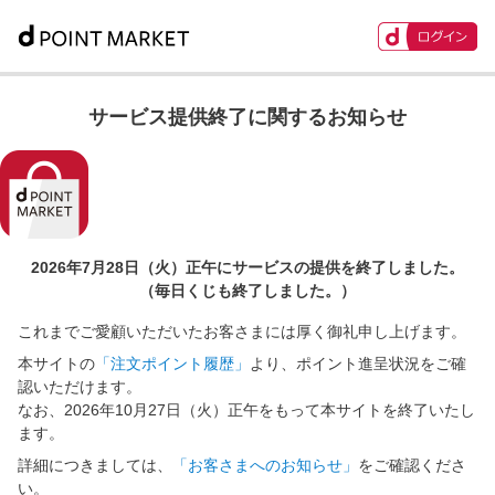
サービス提供終了に関するお知らせ
2026年7月28日（火）正午に
サービスの提供を終了しました。
（毎日くじも終了しました。）
これまでご愛顧いただいたお客さまには厚く御礼申し上げます。
本サイトの
「注文ポイント履歴」
より、ポイント進呈状況をご確
認いただけます。
なお、2026年10月27日（火）正午をもって本サイトを終了いたし
ます。
詳細につきましては、
「お客さまへのお知らせ」
をご確認くださ
い。