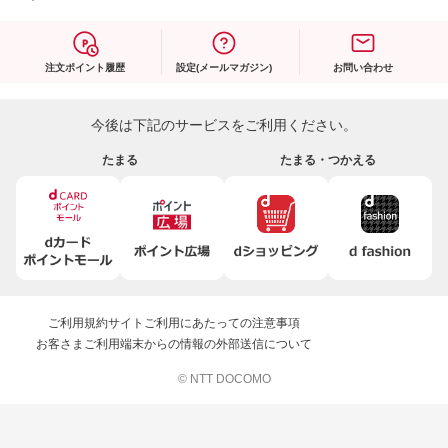
注文ポイント履歴
設定(メールマガジン)
お問い合わせ
今後は下記のサービスをご利用ください。
たまる
たまる・つかえる
ご利用規約
サイトご利用にあたっての注意事項
お客さまご利用端末からの情報の外部送信について
© NTT DOCOMO