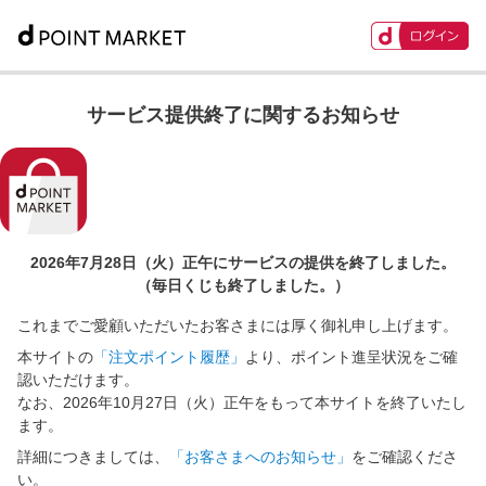
サービス提供終了に関するお知らせ
2026年7月28日（火）正午に
サービスの提供を終了しました。
（毎日くじも終了しました。）
これまでご愛顧いただいたお客さまには厚く御礼申し上げます。
本サイトの
「注文ポイント履歴」
より、ポイント進呈状況をご確
認いただけます。
なお、2026年10月27日（火）正午をもって本サイトを終了いたし
ます。
詳細につきましては、
「お客さまへのお知らせ」
をご確認くださ
い。