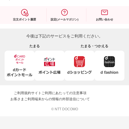
注文ポイント履歴
設定(メールマガジン)
お問い合わせ
今後は下記のサービスをご利用ください。
たまる
たまる・つかえる
ご利用規約
サイトご利用にあたっての注意事項
お客さまご利用端末からの情報の外部送信について
© NTT DOCOMO