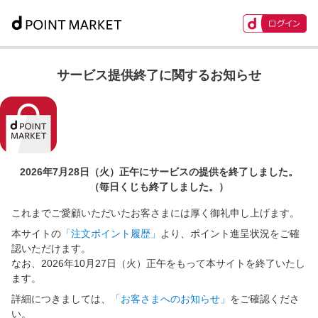
サービス提供終了に関するお知らせ
2026年7月28日（火）正午に
サービスの提供を終了しました。
（毎日くじも終了しました。）
これまでご愛顧いただいたお客さまには厚く御礼申し上げます。
本サイトの
「注文ポイント履歴」
より、ポイント進呈状況をご確
認いただけます。
なお、2026年10月27日（火）正午をもって本サイトを終了いたし
ます。
詳細につきましては、
「お客さまへのお知らせ」
をご確認くださ
い。