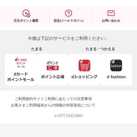
注文ポイント履歴
設定(メールマガジン)
お問い合わせ
今後は下記のサービスをご利用ください。
たまる
たまる・つかえる
ご利用規約
サイトご利用にあたっての注意事項
お客さまご利用端末からの情報の外部送信について
© NTT DOCOMO