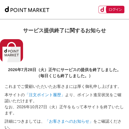
サービス提供終了に関するお知らせ
2026年7月28日（火）正午に
サービスの提供を終了しました。
（毎日くじも終了しました。）
これまでご愛顧いただいたお客さまには厚く御礼申し上げます。
本サイトの
「注文ポイント履歴」
より、ポイント進呈状況をご確
認いただけます。
なお、2026年10月27日（火）正午をもって本サイトを終了いたし
ます。
詳細につきましては、
「お客さまへのお知らせ」
をご確認くださ
い。