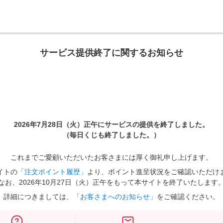
サービス提供終了に関するお知らせ
2026年7月28日（火）正午に
サービスの提供を終了しました。
（毎日くじも終了しました。）
これまでご愛顧いただいたお客さまには厚く御礼申し上げます。
イトの
「注文ポイント履歴」
より、ポイント進呈状況をご確認いただけ
なお、2026年10月27日（火）正午をもって本サイトを終了いたします
詳細につきましては、
「お客さまへのお知らせ」
をご確認ください。