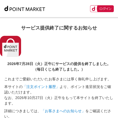
サービス提供終了に関するお知らせ
2026年7月28日（火）正午に
サービスの提供を終了しました。
（毎日くじも終了しました。）
これまでご愛顧いただいたお客さまには厚く御礼申し上げます。
本サイトの
「注文ポイント履歴」
より、ポイント進呈状況をご確
認いただけます。
なお、2026年10月27日（火）正午をもって本サイトを終了いたし
ます。
詳細につきましては、
「お客さまへのお知らせ」
をご確認くださ
い。