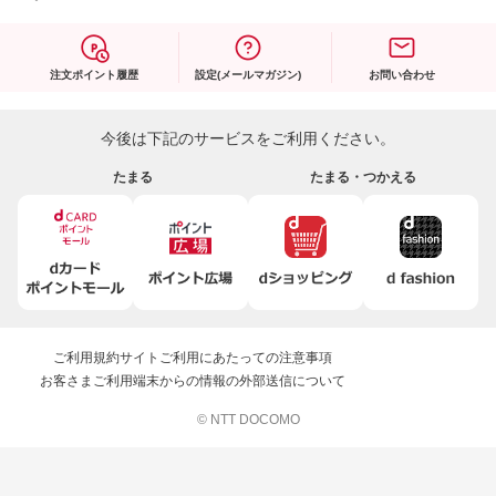
注文ポイント履歴
設定(メールマガジン)
お問い合わせ
今後は下記のサービスをご利用ください。
たまる
たまる・つかえる
ご利用規約
サイトご利用にあたっての注意事項
お客さまご利用端末からの情報の外部送信について
© NTT DOCOMO