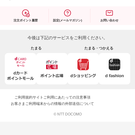
注文ポイント履歴
設定(メールマガジン)
お問い合わせ
今後は下記のサービスをご利用ください。
たまる
たまる・つかえる
ご利用規約
サイトご利用にあたっての注意事項
お客さまご利用端末からの情報の外部送信について
© NTT DOCOMO