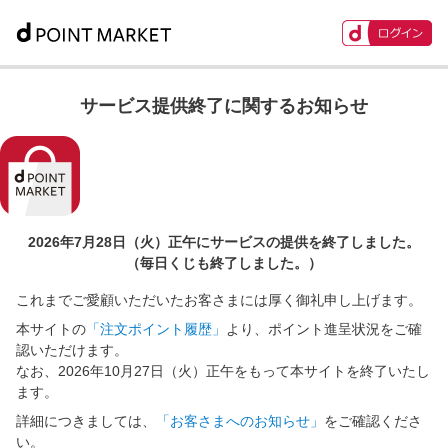
サービス提供終了に関するお知らせ
2026年7月28日（火）正午に
サービスの提供を終了しました。
（毎日くじも終了しました。）
これまでご愛顧いただいたお客さまには厚く御礼申し上げます。
本サイトの
「注文ポイント履歴」
より、ポイント進呈状況をご確
認いただけます。
なお、2026年10月27日（火）正午をもって本サイトを終了いたし
ます。
詳細につきましては、
「お客さまへのお知らせ」
をご確認くださ
い。