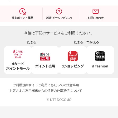
注文ポイント履歴
設定(メールマガジン)
お問い合わせ
今後は下記のサービスをご利用ください。
たまる
たまる・つかえる
ご利用規約
サイトご利用にあたっての注意事項
お客さまご利用端末からの情報の外部送信について
© NTT DOCOMO