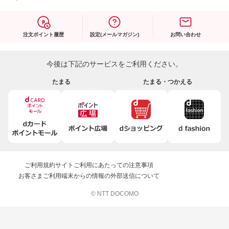
注文ポイント履歴
設定(メールマガジン)
お問い合わせ
今後は下記のサービスをご利用ください。
たまる
たまる・つかえる
ご利用規約
サイトご利用にあたっての注意事項
お客さまご利用端末からの情報の外部送信について
© NTT DOCOMO