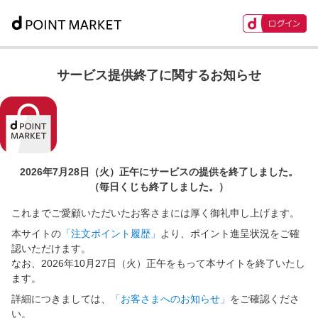
サービス提供終了に関するお知らせ
2026年7月28日（火）正午に
サービスの提供を終了しました。
（毎日くじも終了しました。）
これまでご愛顧いただいたお客さまには厚く御礼申し上げます。
本サイトの
「注文ポイント履歴」
より、ポイント進呈状況をご確
認いただけます。
なお、2026年10月27日（火）正午をもって本サイトを終了いたし
ます。
詳細につきましては、
「お客さまへのお知らせ」
をご確認くださ
い。