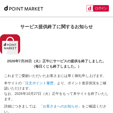
サービス提供終了に関するお知らせ
2026年7月28日（火）正午に
サービスの提供を終了しました。
（毎日くじも終了しました。）
これまでご愛顧いただいたお客さまには厚く御礼申し上げます。
本サイトの
「注文ポイント履歴」
より、ポイント進呈状況をご確
認いただけます。
なお、2026年10月27日（火）正午をもって本サイトを終了いたし
ます。
詳細につきましては、
「お客さまへのお知らせ」
をご確認くださ
い。