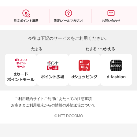
注文ポイント履歴
設定(メールマガジン)
お問い合わせ
今後は下記のサービスをご利用ください。
たまる
たまる・つかえる
ご利用規約
サイトご利用にあたっての注意事項
お客さまご利用端末からの情報の外部送信について
© NTT DOCOMO