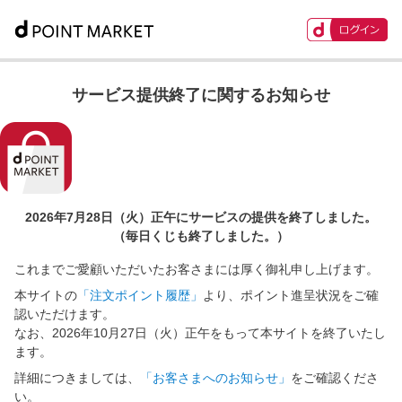
サービス提供終了に関するお知らせ
2026年7月28日（火）正午に
サービスの提供を終了しました。
（毎日くじも終了しました。）
これまでご愛顧いただいたお客さまには厚く御礼申し上げます。
本サイトの
「注文ポイント履歴」
より、ポイント進呈状況をご確
認いただけます。
なお、2026年10月27日（火）正午をもって本サイトを終了いたし
ます。
詳細につきましては、
「お客さまへのお知らせ」
をご確認くださ
い。