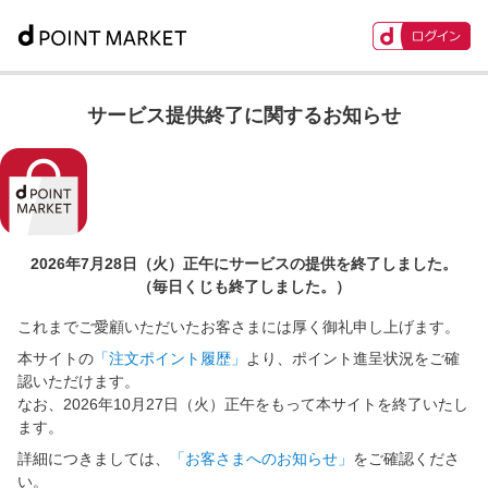
サービス提供終了に関するお知らせ
2026年7月28日（火）正午に
サービスの提供を終了しました。
（毎日くじも終了しました。）
これまでご愛顧いただいたお客さまには厚く御礼申し上げます。
本サイトの
「注文ポイント履歴」
より、ポイント進呈状況をご確
認いただけます。
なお、2026年10月27日（火）正午をもって本サイトを終了いたし
ます。
詳細につきましては、
「お客さまへのお知らせ」
をご確認くださ
い。