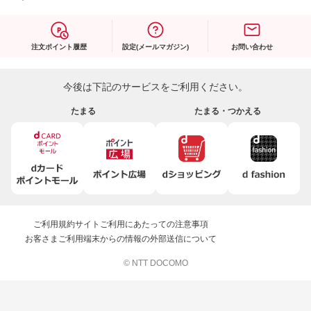
注文ポイント履歴
設定(メールマガジン)
お問い合わせ
今後は下記のサービスをご利用ください。
たまる
たまる・つかえる
ご利用規約
サイトご利用にあたっての注意事項
お客さまご利用端末からの情報の外部送信について
© NTT DOCOMO