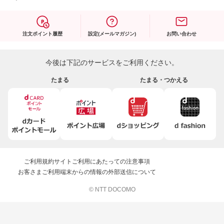
注文ポイント履歴
設定(メールマガジン)
お問い合わせ
今後は下記のサービスをご利用ください。
たまる
たまる・つかえる
ご利用規約
サイトご利用にあたっての注意事項
お客さまご利用端末からの情報の外部送信について
© NTT DOCOMO