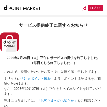
サービス提供終了に関するお知らせ
2026年7月28日（火）正午に
サービスの提供を終了しました。
（毎日くじも終了しました。）
これまでご愛顧いただいたお客さまには厚く御礼申し上げます。
本サイトの
「注文ポイント履歴」
より、ポイント進呈状況をご確
認いただけます。
なお、2026年10月27日（火）正午をもって本サイトを終了いたし
ます。
詳細につきましては、
「お客さまへのお知らせ」
をご確認くださ
い。