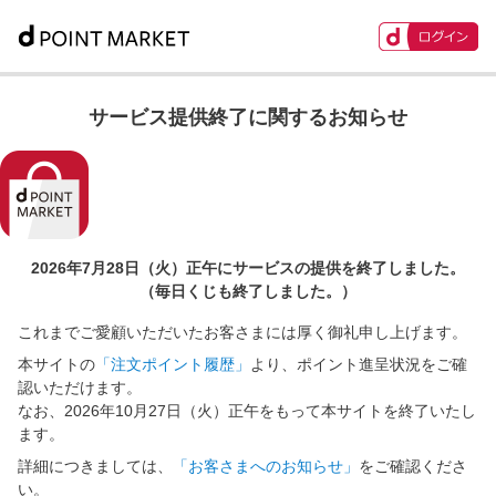
サービス提供終了に関するお知らせ
2026年7月28日（火）正午に
サービスの提供を終了しました。
（毎日くじも終了しました。）
これまでご愛顧いただいたお客さまには厚く御礼申し上げます。
本サイトの
「注文ポイント履歴」
より、ポイント進呈状況をご確
認いただけます。
なお、2026年10月27日（火）正午をもって本サイトを終了いたし
ます。
詳細につきましては、
「お客さまへのお知らせ」
をご確認くださ
い。