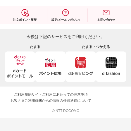
注文ポイント履歴
設定(メールマガジン)
お問い合わせ
今後は下記のサービスをご利用ください。
たまる
たまる・つかえる
ご利用規約
サイトご利用にあたっての注意事項
お客さまご利用端末からの情報の外部送信について
© NTT DOCOMO