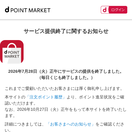
サービス提供終了に関するお知らせ
2026年7月28日（火）正午に
サービスの提供を終了しました。
（毎日くじも終了しました。）
これまでご愛顧いただいたお客さまには厚く御礼申し上げます。
本サイトの
「注文ポイント履歴」
より、ポイント進呈状況をご確
認いただけます。
なお、2026年10月27日（火）正午をもって本サイトを終了いたし
ます。
詳細につきましては、
「お客さまへのお知らせ」
をご確認くださ
い。