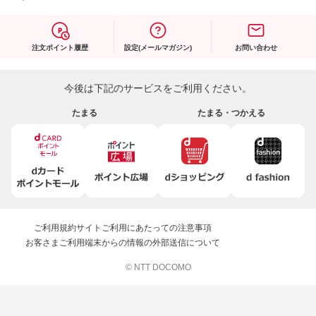
注文ポイント履歴
設定(メールマガジン)
お問い合わせ
今後は下記のサービスをご利用ください。
たまる
たまる・つかえる
ご利用規約
サイトご利用にあたっての注意事項
お客さまご利用端末からの情報の外部送信について
© NTT DOCOMO