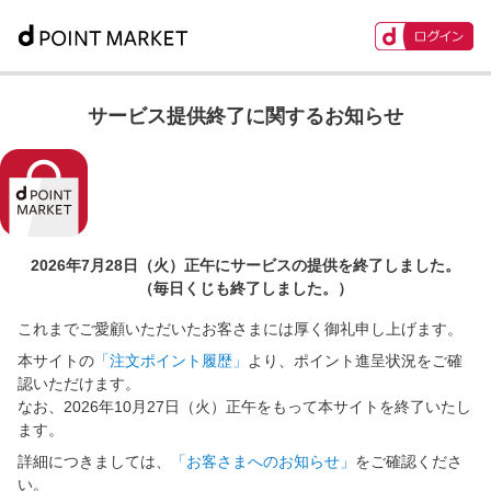
サービス提供終了に関するお知らせ
2026年7月28日（火）正午に
サービスの提供を終了しました。
（毎日くじも終了しました。）
これまでご愛顧いただいたお客さまには厚く御礼申し上げます。
本サイトの
「注文ポイント履歴」
より、ポイント進呈状況をご確
認いただけます。
なお、2026年10月27日（火）正午をもって本サイトを終了いたし
ます。
詳細につきましては、
「お客さまへのお知らせ」
をご確認くださ
い。