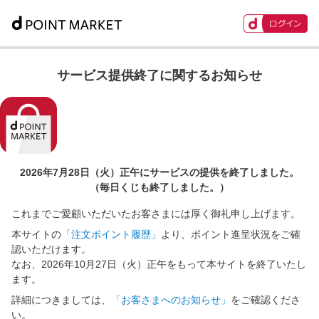
サービス提供終了に関するお知らせ
2026年7月28日（火）正午に
サービスの提供を終了しました。
（毎日くじも終了しました。）
これまでご愛顧いただいたお客さまには厚く御礼申し上げます。
本サイトの
「注文ポイント履歴」
より、ポイント進呈状況をご確
認いただけます。
なお、2026年10月27日（火）正午をもって本サイトを終了いたし
ます。
詳細につきましては、
「お客さまへのお知らせ」
をご確認くださ
い。