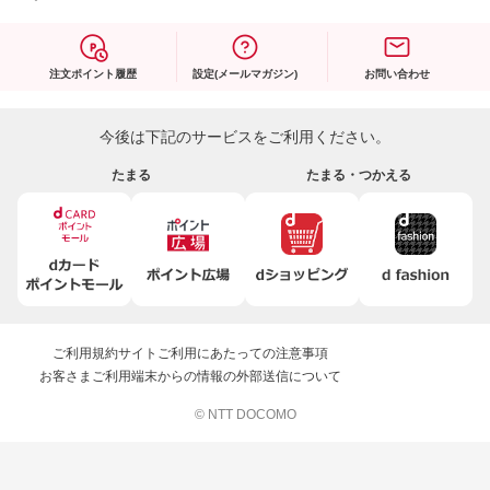
注文ポイント履歴
設定(メールマガジン)
お問い合わせ
今後は下記のサービスをご利用ください。
たまる
たまる・つかえる
ご利用規約
サイトご利用にあたっての注意事項
お客さまご利用端末からの情報の外部送信について
© NTT DOCOMO