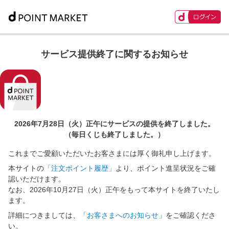
サービス提供終了に関するお知らせ
2026年7月28日（火）正午に
サービスの提供を終了しました。
（毎日くじも終了しました。）
これまでご愛顧いただいたお客さまには厚く御礼申し上げます。
本サイトの
「注文ポイント履歴」
より、ポイント進呈状況をご確
認いただけます。
なお、2026年10月27日（火）正午をもって本サイトを終了いたし
ます。
詳細につきましては、
「お客さまへのお知らせ」
をご確認くださ
い。