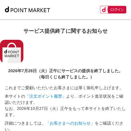
サービス提供終了に関するお知らせ
2026年7月28日（火）正午に
サービスの提供を終了しました。
（毎日くじも終了しました。）
これまでご愛顧いただいたお客さまには厚く御礼申し上げます。
本サイトの
「注文ポイント履歴」
より、ポイント進呈状況をご確
認いただけます。
なお、2026年10月27日（火）正午をもって本サイトを終了いたし
ます。
詳細につきましては、
「お客さまへのお知らせ」
をご確認くださ
い。