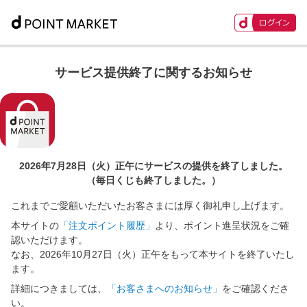
サービス提供終了に関するお知らせ
2026年7月28日（火）正午に
サービスの提供を終了しました。
（毎日くじも終了しました。）
これまでご愛顧いただいたお客さまには厚く御礼申し上げます。
本サイトの
「注文ポイント履歴」
より、ポイント進呈状況をご確
認いただけます。
なお、2026年10月27日（火）正午をもって本サイトを終了いたし
ます。
詳細につきましては、
「お客さまへのお知らせ」
をご確認くださ
い。