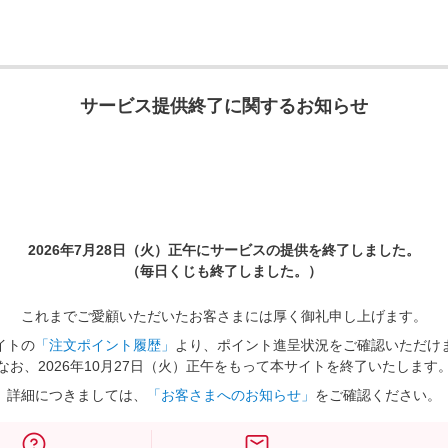
サービス提供終了に関するお知らせ
2026年7月28日（火）正午に
サービスの提供を終了しました。
（毎日くじも終了しました。）
これまでご愛顧いただいたお客さまには厚く御礼申し上げます。
イトの
「注文ポイント履歴」
より、ポイント進呈状況をご確認いただけ
なお、2026年10月27日（火）正午をもって本サイトを終了いたします
詳細につきましては、
「お客さまへのお知らせ」
をご確認ください。