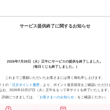
サービス提供終了に関するお知らせ
2026年7月28日（火）正午に
サービスの提供を終了しました。
（毎日くじも終了しました。）
これまでご愛顧いただいたお客さまには厚く御礼申し上げます。
イトの
「注文ポイント履歴」
より、ポイント進呈状況をご確認いただけ
なお、2026年10月27日（火）正午をもって本サイトを終了いたします
詳細につきましては、
「お客さまへのお知らせ」
をご確認ください。