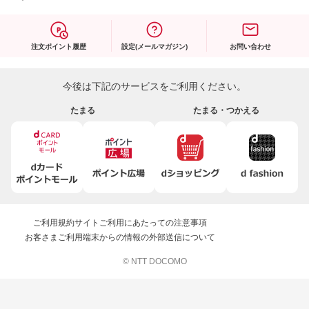
注文ポイント履歴
設定(メールマガジン)
お問い合わせ
今後は下記のサービスをご利用ください。
たまる
たまる・つかえる
ご利用規約
サイトご利用にあたっての注意事項
お客さまご利用端末からの情報の外部送信について
© NTT DOCOMO