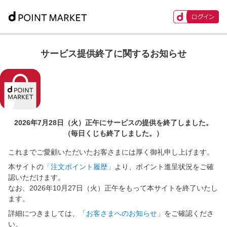
サービス提供終了に関するお知らせ
2026年7月28日（火）正午に
サービスの提供を終了しました。
（毎日くじも終了しました。）
これまでご愛顧いただいたお客さまには厚く御礼申し上げます。
本サイトの
「注文ポイント履歴」
より、ポイント進呈状況をご確
認いただけます。
なお、2026年10月27日（火）正午をもって本サイトを終了いたし
ます。
詳細につきましては、
「お客さまへのお知らせ」
をご確認くださ
い。