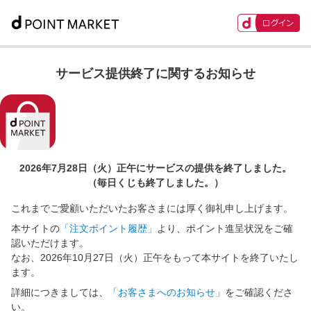
サービス提供終了に関するお知らせ
2026年7月28日（火）正午に
サービスの提供を終了しました。
（毎日くじも終了しました。）
これまでご愛顧いただいたお客さまには厚く御礼申し上げます。
本サイトの
「注文ポイント履歴」
より、ポイント進呈状況をご確
認いただけます。
なお、2026年10月27日（火）正午をもって本サイトを終了いたし
ます。
詳細につきましては、
「お客さまへのお知らせ」
をご確認くださ
い。