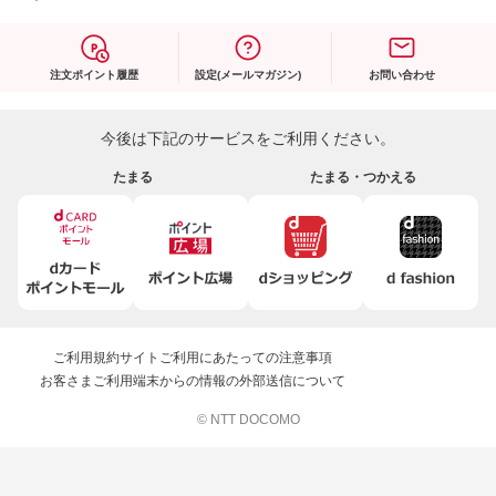
注文ポイント履歴
設定(メールマガジン)
お問い合わせ
今後は下記のサービスをご利用ください。
たまる
たまる・つかえる
ご利用規約
サイトご利用にあたっての注意事項
お客さまご利用端末からの情報の外部送信について
© NTT DOCOMO