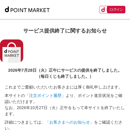
サービス提供終了に関するお知らせ
2026年7月28日（火）正午に
サービスの提供を終了しました。
（毎日くじも終了しました。）
これまでご愛顧いただいたお客さまには厚く御礼申し上げます。
本サイトの
「注文ポイント履歴」
より、ポイント進呈状況をご確
認いただけます。
なお、2026年10月27日（火）正午をもって本サイトを終了いたし
ます。
詳細につきましては、
「お客さまへのお知らせ」
をご確認くださ
い。