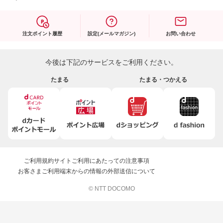
注文ポイント履歴
設定(メールマガジン)
お問い合わせ
今後は下記のサービスをご利用ください。
たまる
たまる・つかえる
ご利用規約
サイトご利用にあたっての注意事項
お客さまご利用端末からの情報の外部送信について
© NTT DOCOMO