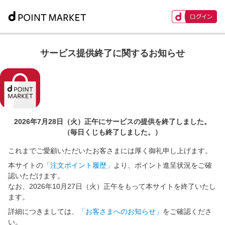
サービス提供終了に関するお知らせ
2026年7月28日（火）正午に
サービスの提供を終了しました。
（毎日くじも終了しました。）
これまでご愛顧いただいたお客さまには厚く御礼申し上げます。
本サイトの
「注文ポイント履歴」
より、ポイント進呈状況をご確
認いただけます。
なお、2026年10月27日（火）正午をもって本サイトを終了いたし
ます。
詳細につきましては、
「お客さまへのお知らせ」
をご確認くださ
い。