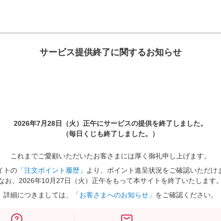
サービス提供終了に関するお知らせ
2026年7月28日（火）正午に
サービスの提供を終了しました。
（毎日くじも終了しました。）
これまでご愛顧いただいたお客さまには厚く御礼申し上げます。
イトの
「注文ポイント履歴」
より、ポイント進呈状況をご確認いただけ
なお、2026年10月27日（火）正午をもって本サイトを終了いたします
詳細につきましては、
「お客さまへのお知らせ」
をご確認ください。